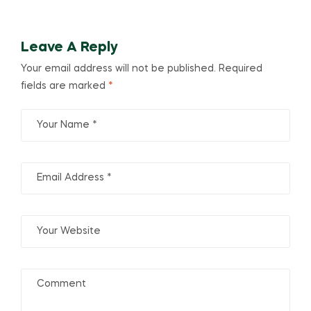
Leave A Reply
Your email address will not be published.
Required
fields are marked
*