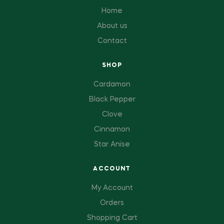
Home
About us
Contact
SHOP
Cardamon
Black Pepper
Clove
Cinnamon
Star Anise
ACCOUNT
My Account
Orders
Shopping Cart