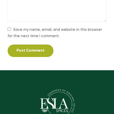
Save my name, email, and website in this browser
for the next time I comment.